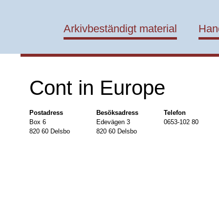
 
Arkivbeständigt material
Han
 
 Cont in Europe
Postadress
Besöksadress
Telefon
 Box 6
 Edevägen 3
 0653-102 80
 820 60 Delsbo
 820 60 Delsbo