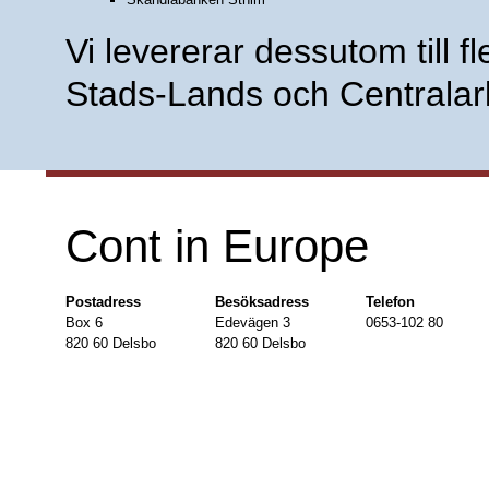
Vi levererar dessutom till 
Stads-Lands och Centrala
 Cont in Europe
Postadress
Besöksadress
Telefon
 Box 6
 Edevägen 3
 0653-102 80
 820 60 Delsbo
 820 60 Delsbo